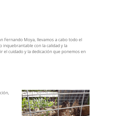
 San Fernando Moya, llevamos a cabo todo el
 inquebrantable con la calidad y la
tir el cuidado y la dedicación que ponemos en
ción,