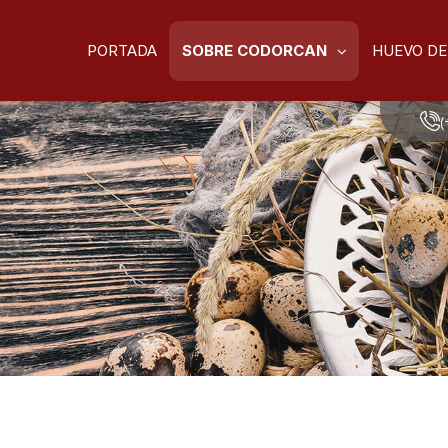
PORTADA
SOBRE CODORCAN
HUEVO DE
(