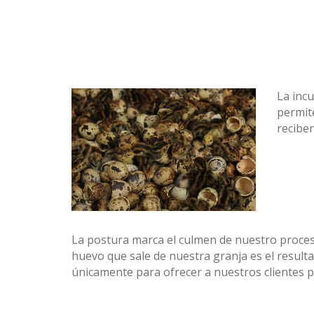
La incu
permit
reciben
La postura marca el culmen de nuestro proces
huevo que sale de nuestra granja es el result
únicamente para ofrecer a nuestros clientes p