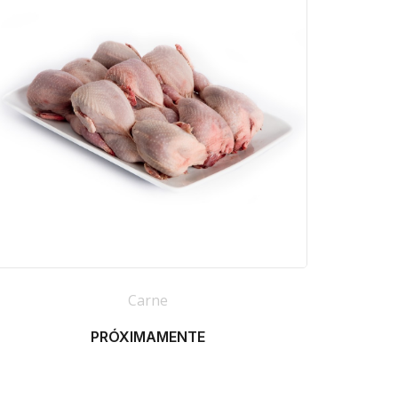
Carne
PRÓXIMAMENTE