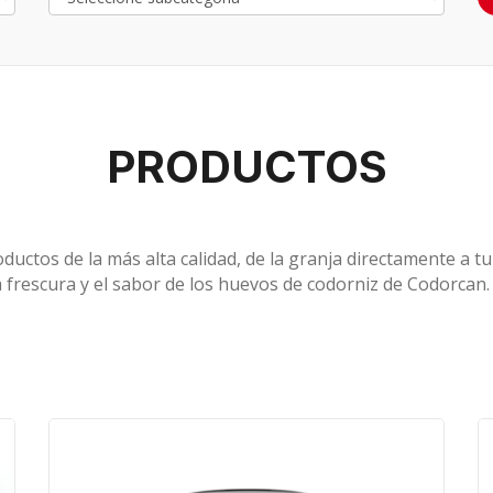
PRODUCTOS
ductos de la más alta calidad, de la granja directamente a t
a frescura y el sabor de los huevos de codorniz de Codorcan.