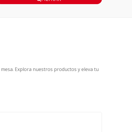
u mesa. Explora nuestros productos y eleva tu