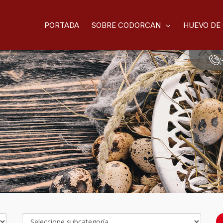
PORTADA
SOBRE CODORCAN
HUEVO DE
(