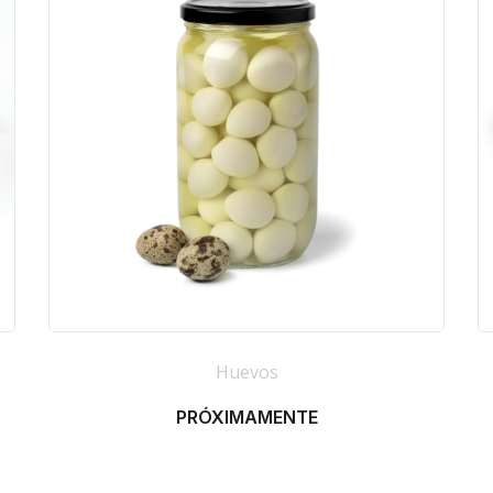
Huevos
PRÓXIMAMENTE