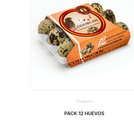
Huevos
PACK 12 HUEVOS